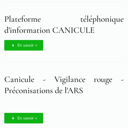
Plateforme téléphonique
d'information CANICULE
En savoir +
Canicule - Vigilance rouge -
Préconisations de l'ARS
En savoir +