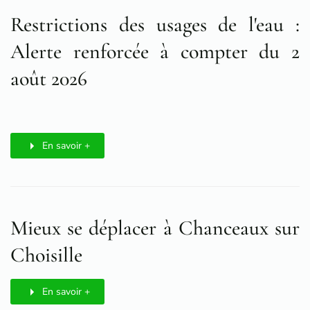
Restrictions des usages de l'eau :
Alerte renforcée à compter du 2
août 2026
En savoir +
Mieux se déplacer à Chanceaux sur
Choisille
En savoir +