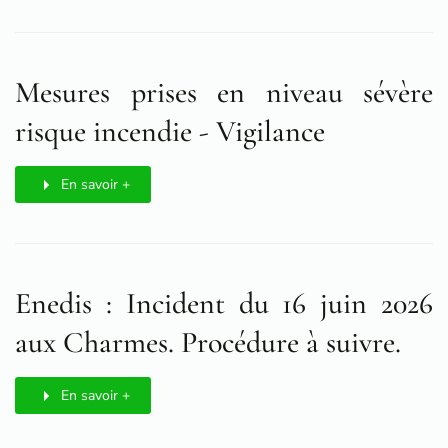
Mesures prises en niveau sévère
risque incendie - Vigilance
En savoir +
Enedis : Incident du 16 juin 2026
aux Charmes. Procédure à suivre.
En savoir +