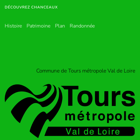
DÉCOUVREZ CHANCEAUX
Histoire
Patrimoine
Plan
Randonnée
Commune de Tours métropole Val de Loire