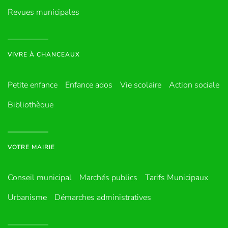
Revues municipales
VIVRE À CHANCEAUX
Petite enfance
Enfance ados
Vie scolaire
Action sociale
Bibliothèque
VOTRE MAIRIE
Conseil municipal
Marchés publics
Tarifs Municipaux
Urbanisme
Démarches administratives