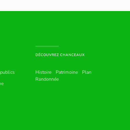
DÉCOUVREZ CHANCEAUX
publics
Histoire
Patrimoine
Plan
Randonnée
me