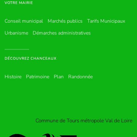
VOTRE MAIRIE
Conseil municipal
Marchés publics
Tarifs Municipaux
Urbanisme
Démarches administratives
DÉCOUVREZ CHANCEAUX
Histoire
Patrimoine
Plan
Randonnée
Commune de Tours métropole Val de Loire