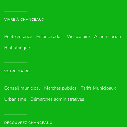
VIVRE À CHANCEAUX
Petite enfance
Enfance ados
Vie scolaire
Action sociale
Bibliothèque
VOTRE MAIRIE
Conseil municipal
Marchés publics
Tarifs Municipaux
Urbanisme
Démarches administratives
DÉCOUVREZ CHANCEAUX