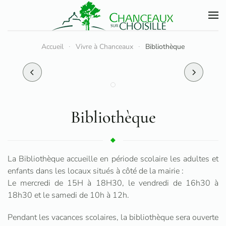
Accéder au contenu principal
Accueil
Vivre à Chanceaux
Bibliothèque
Bibliothèque
La Bibliothèque accueille en période scolaire les adultes et
enfants dans les locaux situés à côté de la mairie :
Le mercredi de 15H à 18H30, le vendredi de 16h30 à
18h30 et le samedi de 10h à 12h.
Pendant les vacances scolaires, la bibliothèque sera ouverte