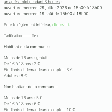
un après-midi pendant 3 heures
:
ouverture mercredi 29 juillet 2026 de 15h00 à 18h00
ouverture mercredi 19 août de 15h00 à 18h00
Pour le règlement intérieur,
cliquez ici.
Tarification annuelle :
Habitant de la commune :
Moins de 16 ans : gratuit
De 16 à 18 ans : 2 €
Etudiants et demandeurs d'emploi : 3 €
Adultes : 8 €
Non habitant de la commune :
Moins de 16 ans : 5 €
De 16 à 18 ans : 6 €
Etudiants et demandeurs d'emploi : 10 €