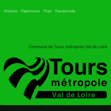
Histoire
Patrimoine
Plan
Randonnée
Commune de Tours métropole Val de Loire