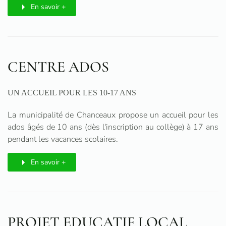
En savoir +
CENTRE ADOS
UN ACCUEIL POUR LES 10-17 ANS
La municipalité de Chanceaux propose un accueil pour les
ados âgés de 10 ans (dès l'inscription au collège) à 17 ans
pendant les vacances scolaires.
En savoir +
PROJET EDUCATIF LOCAL