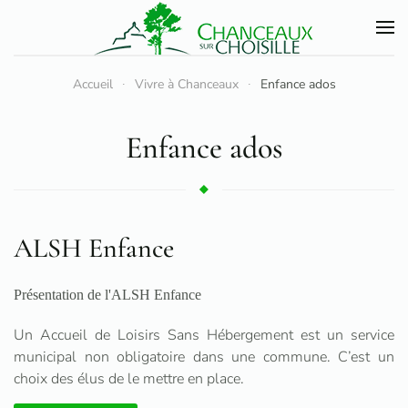
Accéder au contenu principal
Accueil
Vivre à Chanceaux
Enfance ados
Enfance ados
ALSH Enfance
Présentation de l'ALSH Enfance
Un Accueil de Loisirs Sans Hébergement est un service
municipal non obligatoire dans une commune. C’est un
choix des élus de le mettre en place.