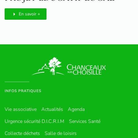
En savoir +
INFOS PRATIQUES
Vie associative
Actualités
Agenda
Urgence sécurité D.I.C.R.I.M
Services Santé
Collecte déchets
Salle de loisirs