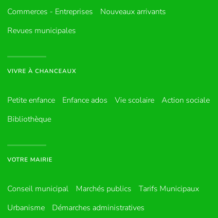
Commerces - Entreprises
Nouveaux arrivants
Revues municipales
VIVRE À CHANCEAUX
Petite enfance
Enfance ados
Vie scolaire
Action sociale
Bibliothèque
VOTRE MAIRIE
Conseil municipal
Marchés publics
Tarifs Municipaux
Urbanisme
Démarches administratives