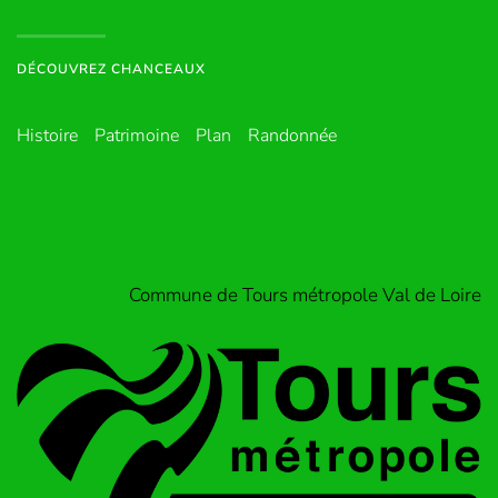
DÉCOUVREZ CHANCEAUX
Histoire
Patrimoine
Plan
Randonnée
Commune de Tours métropole Val de Loire