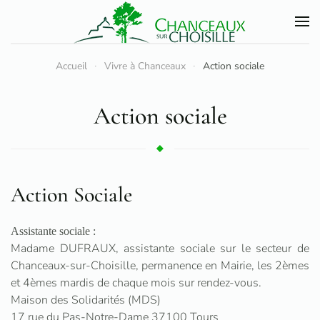
Accéder au contenu principal
Accueil
Vivre à Chanceaux
Action sociale
Action sociale
Action Sociale
Assistante sociale :
Madame DUFRAUX, assistante sociale sur le secteur de
Chanceaux-sur-Choisille, permanence en Mairie, les 2èmes
et 4èmes mardis de chaque mois sur rendez-vous.
Maison des Solidarités (MDS)
17 rue du Pas-Notre-Dame 37100 Tours