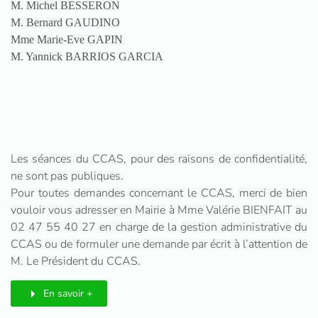
M. Michel BESSERON
M. Bernard GAUDINO
Mme Marie-Eve GAPIN
M. Yannick BARRIOS GARCIA
Les séances du CCAS, pour des raisons de confidentialité,
ne sont pas publiques.
Pour toutes demandes concernant le CCAS, merci de bien
vouloir vous adresser en Mairie à Mme Valérie BIENFAIT au
02 47 55 40 27 en charge de la gestion administrative du
CCAS ou de formuler une demande par écrit à l’attention de
M. Le Président du CCAS.
En savoir +