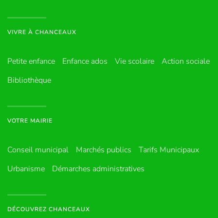
VIVRE À CHANCEAUX
Petite enfance
Enfance ados
Vie scolaire
Action sociale
Bibliothèque
VOTRE MAIRIE
Conseil municipal
Marchés publics
Tarifs Municipaux
Urbanisme
Démarches administratives
DÉCOUVREZ CHANCEAUX