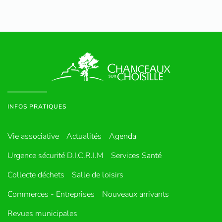
INFOS PRATIQUES
Vie associative
Actualités
Agenda
Urgence sécurité D.I.C.R.I.M
Services Santé
Collecte déchets
Salle de loisirs
Commerces - Entreprises
Nouveaux arrivants
Revues municipales