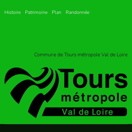
Histoire
Patrimoine
Plan
Randonnée
Commune de Tours métropole Val de Loire