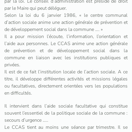
par la loi. Le conseil d’administration est présidé de droit
par le Maire qui peut déléguer.
Selon la loi du 6 janvier 1986, « le centre communal
d’action sociale anime une action générale de prévention et
de développement social dans la commune …. »
Il a pour mission l’écoute, l’information, l’orientation et
l’aide aux personnes. Le CCAS anime une action générale
de prévention et de développement social dans la
commune en liaison avec les institutions publiques et
privées.
Il est de ce fait l’institution locale de l’action sociale. A ce
titre, il développe différentes activités et missions légales
ou facultatives, directement orientées vers les populations
en difficultés.
Il intervient dans l’aide sociale facultative qui constitue
souvent l’essentiel de la politique sociale de la commune :
secours d’urgence …..
Le CCAS tient au moins une séance par trimestre. Il se