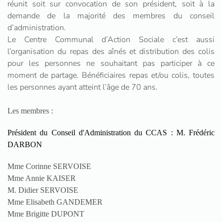
réunit soit sur convocation de son président, soit à la
demande de la majorité des membres du conseil
d’administration.
Le Centre Communal d’Action Sociale c’est aussi
l’organisation du repas des aînés et distribution des colis
pour les personnes ne souhaitant pas participer à ce
moment de partage. Bénéficiaires repas et/ou colis, toutes
les personnes ayant atteint l’âge de 70 ans.
Les membres :
Président du Conseil d'Administration du CCAS : M. Frédéric
DARBON
Mme Corinne SERVOISE
Mme Annie KAISER
M. Didier SERVOISE
Mme Elisabeth GANDEMER
Mme Brigitte DUPONT