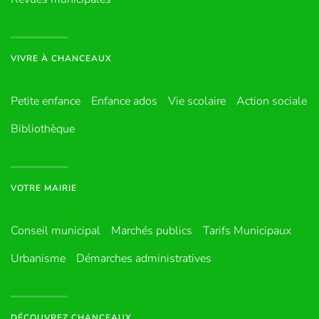
VIVRE À CHANCEAUX
Petite enfance
Enfance ados
Vie scolaire
Action sociale
Bibliothèque
VOTRE MAIRIE
Conseil municipal
Marchés publics
Tarifs Municipaux
Urbanisme
Démarches administratives
DÉCOUVREZ CHANCEAUX