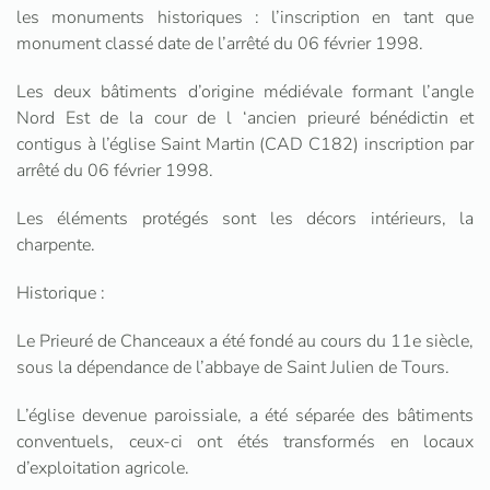
les monuments historiques : l’inscription en tant que
monument classé date de l’arrêté du 06 février 1998.
Les deux bâtiments d’origine médiévale formant l’angle
Nord Est de la cour de l ‘ancien prieuré bénédictin et
contigus à l’église Saint Martin (CAD C182) inscription par
arrêté du 06 février 1998.
Les éléments protégés sont les décors intérieurs, la
charpente.
Historique :
Le Prieuré de Chanceaux a été fondé au cours du 11e siècle,
sous la dépendance de l’abbaye de Saint Julien de Tours.
L’église devenue paroissiale, a été séparée des bâtiments
conventuels, ceux-ci ont étés transformés en locaux
d’exploitation agricole.