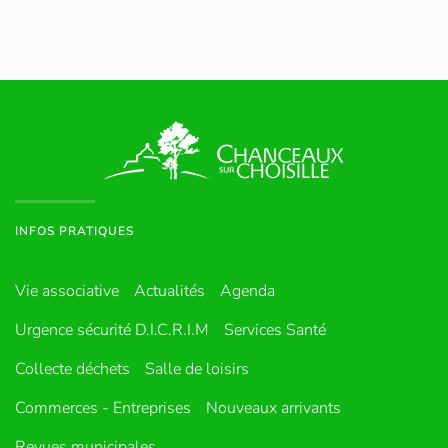
INFOS PRATIQUES
Vie associative
Actualités
Agenda
Urgence sécurité D.I.C.R.I.M
Services Santé
Collecte déchets
Salle de loisirs
Commerces - Entreprises
Nouveaux arrivants
Revues municipales