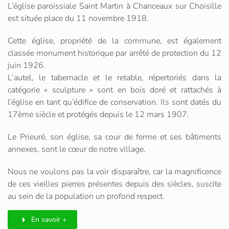
L’église paroissiale Saint Martin à Chanceaux sur Choisille
est située place du 11 novembre 1918.
Cette église, propriété de la commune, est également
classée monument historique par arrêté de protection du 12
juin 1926.
L’autel, le tabernacle et le retable, répertoriés dans la
catégorie « sculpture » sont en bois doré et rattachés à
l’église en tant qu’édifice de conservation. Ils sont datés du
17ème siècle et protégés depuis le 12 mars 1907.
Le Prieuré, son église, sa cour de ferme et ses bâtiments
annexes, sont le cœur de notre village.
Nous ne voulons pas la voir disparaître, car la magnificence
de ces vieilles pierres présentes depuis des siècles, suscite
au sein de la population un profond respect.
En savoir +