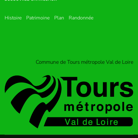
Histoire
Patrimoine
Plan
Randonnée
Commune de Tours métropole Val de Loire