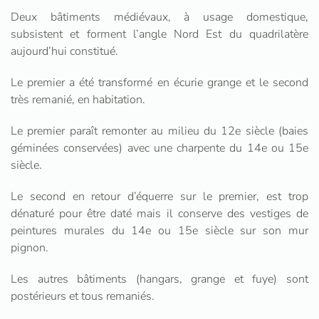
Deux bâtiments médiévaux, à usage domestique,
subsistent et forment l’angle Nord Est du quadrilatère
aujourd’hui constitué.
Le premier a été transformé en écurie grange et le second
très remanié, en habitation.
Le premier paraît remonter au milieu du 12e siècle (baies
géminées conservées) avec une charpente du 14e ou 15e
siècle.
Le second en retour d’équerre sur le premier, est trop
dénaturé pour être daté mais il conserve des vestiges de
peintures murales du 14e ou 15e siècle sur son mur
pignon.
Les autres bâtiments (hangars, grange et fuye) sont
postérieurs et tous remaniés.