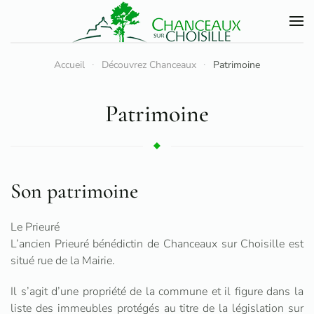
Accéder au contenu principal
Accueil
Découvrez Chanceaux
Patrimoine
Patrimoine
Son patrimoine
Le Prieuré
L’ancien Prieuré bénédictin de Chanceaux sur Choisille est
situé rue de la Mairie.
Il s’agit d’une propriété de la commune et il figure dans la
liste des immeubles protégés au titre de la législation sur