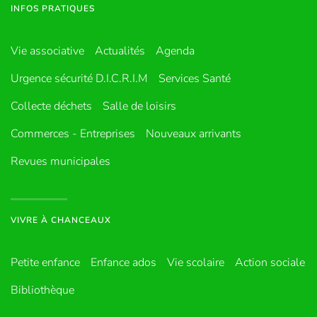
INFOS PRATIQUES
Vie associative
Actualités
Agenda
Urgence sécurité D.I.C.R.I.M
Services Santé
Collecte déchets
Salle de loisirs
Commerces - Entreprises
Nouveaux arrivants
Revues municipales
VIVRE À CHANCEAUX
Petite enfance
Enfance ados
Vie scolaire
Action sociale
Bibliothèque