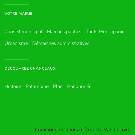
VOTRE MAIRIE
Conseil municipal
Marchés publics
Tarifs Municipaux
Urbanisme
Démarches administratives
DÉCOUVREZ CHANCEAUX
Histoire
Patrimoine
Plan
Randonnée
Commune de Tours métropole Val de Loire