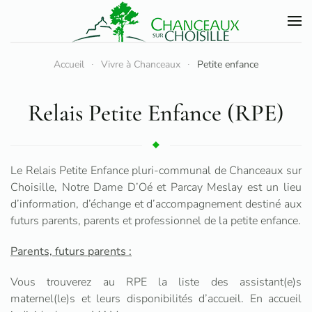
Accéder au contenu principal
Accueil
Vivre à Chanceaux
Petite enfance
Relais Petite Enfance (RPE)
Le Relais Petite Enfance pluri-communal de Chanceaux sur
Choisille, Notre Dame D’Oé et Parcay Meslay est un lieu
d’information, d’échange et d’accompagnement destiné aux
futurs parents, parents et professionnel de la petite enfance.
Parents, futurs parents :
Vous trouverez au RPE la liste des assistant(e)s
maternel(le)s et leurs disponibilités d’accueil. En accueil