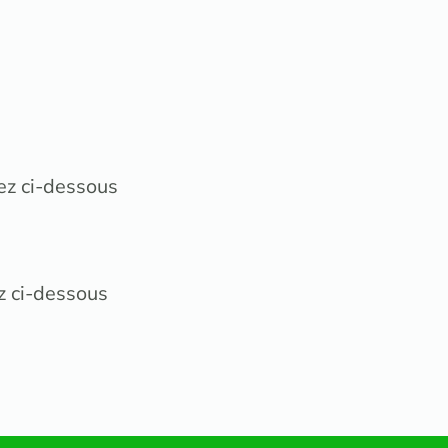
ez ci-dessous
z ci-dessous