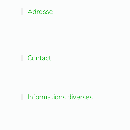
Adresse
Contact
Informations diverses