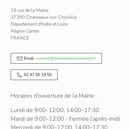
19 rue de la Mairie
37390 Chanceaux-sur-Choisille
Département d'Indre et Loire
Région Centre
FRANCE
Email :
contact@chanceauxsurchoisille.fr
02 47 55 19 55
Horaires d’ouverture de la Mairie :
Lundi de 9:00–12:00, 14:00–17:30
Mardi de 9:00–12:00 - Fermée l’après-midi
Mercredi de 9:00–12:00, 14:00–17:30