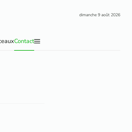
dimanche 9 août 2026
ceaux
Contact