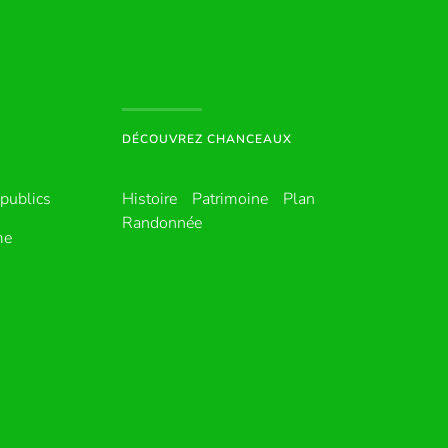
DÉCOUVREZ CHANCEAUX
publics
Histoire
Patrimoine
Plan
Randonnée
me