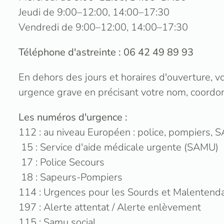
Jeudi de 9:00–12:00, 14:00–17:30
Vendredi de 9:00–12:00, 14:00–17:30
Téléphone d'astreinte : 06 42 49 89 93
En dehors des jours et horaires d'ouverture, 
urgence grave en précisant votre nom, coordon
Les numéros d'urgence :
112 : au niveau Européen : police, pompiers,
15 : Service d'aide médicale urgente (SAMU)
17 : Police Secours
18 : Sapeurs-Pompiers
114 : Urgences pour les Sourds et Malentend
197 : Alerte attentat / Alerte enlèvement
115 : Samu social