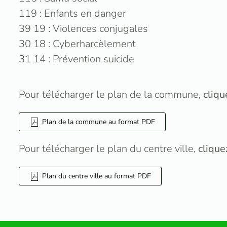
119 : Enfants en danger
39 19 : Violences conjugales
30 18 : Cyberharcèlement
31 14 : Prévention suicide
Pour télécharger le plan de la commune,
cliqu
Plan de la commune au format PDF
Pour télécharger le plan du centre ville,
clique
Plan du centre ville au format PDF