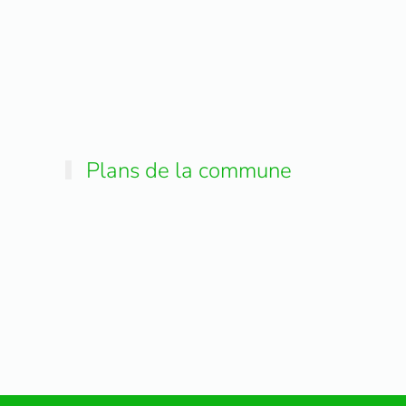
Plans de la commune