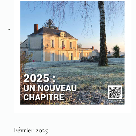
Février 2025