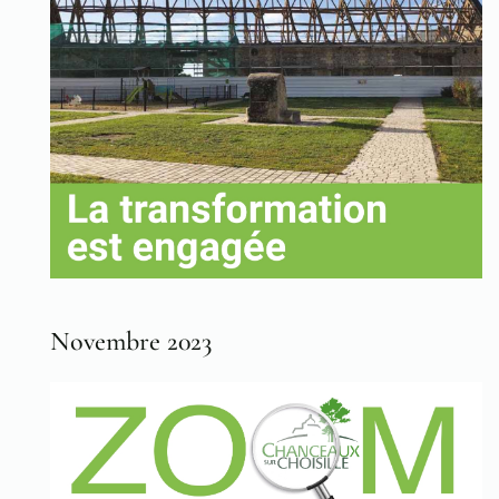
Novembre 2023