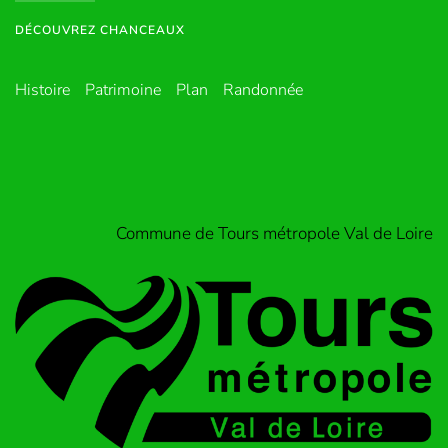
DÉCOUVREZ CHANCEAUX
Histoire
Patrimoine
Plan
Randonnée
Commune de Tours métropole Val de Loire