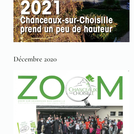
Décembre 2020