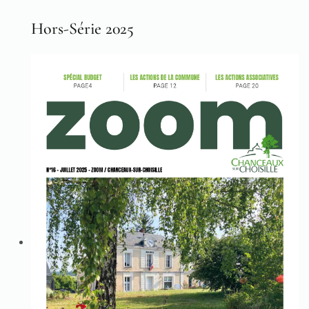
Hors-Série 2025