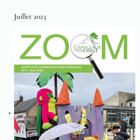
Juillet 2023