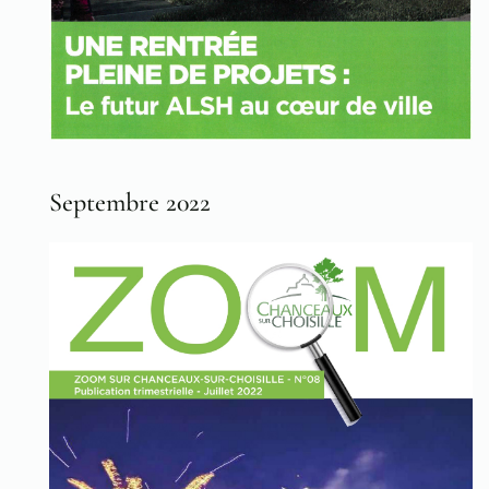
Septembre 2022