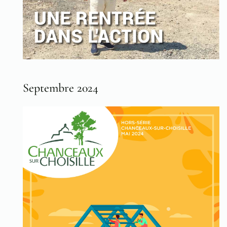
Septembre 2024