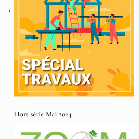
Hors série Mai 2024