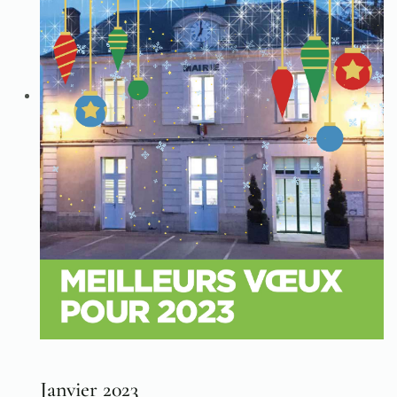
Janvier 2023