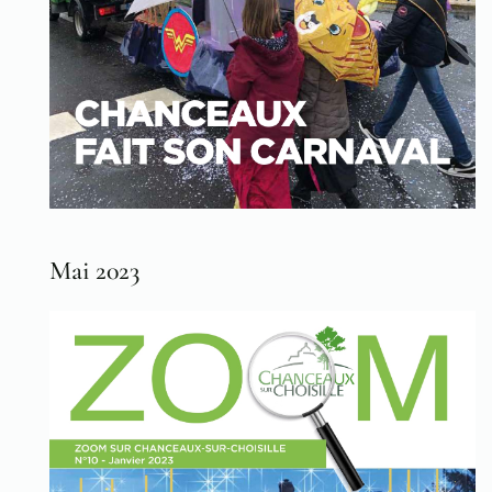
Mai 2023