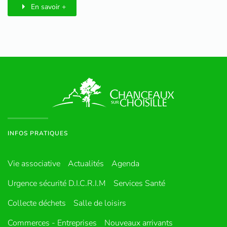
En savoir +
INFOS PRATIQUES
Vie associative
Actualités
Agenda
Urgence sécurité D.I.C.R.I.M
Services Santé
Collecte déchets
Salle de loisirs
Commerces - Entreprises
Nouveaux arrivants