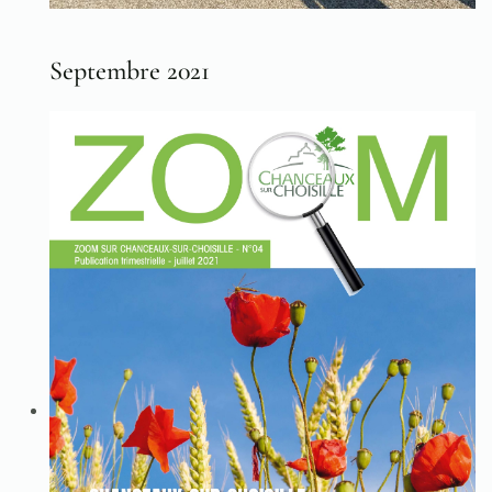
Septembre 2021