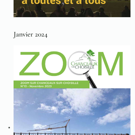
Janvier 2024