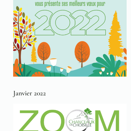
Janvier 2022