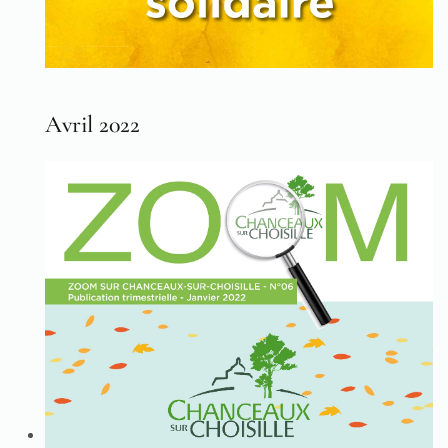
Avril 2022