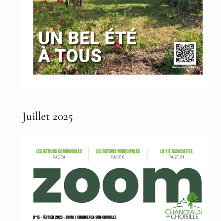
Juillet 2025