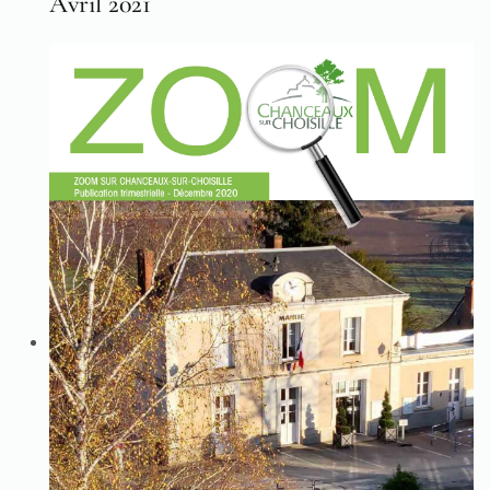
Avril 2021