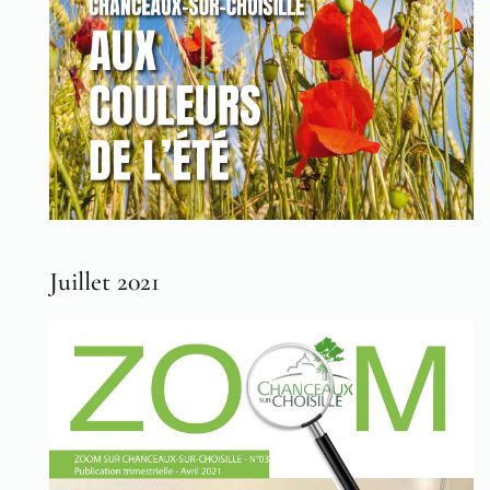
Juillet 2021