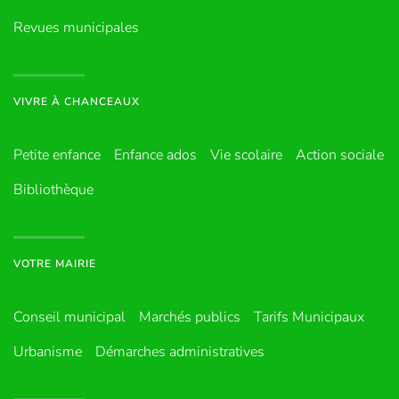
Revues municipales
VIVRE À CHANCEAUX
Petite enfance
Enfance ados
Vie scolaire
Action sociale
Bibliothèque
VOTRE MAIRIE
Conseil municipal
Marchés publics
Tarifs Municipaux
Urbanisme
Démarches administratives