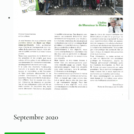
Septembre 2020