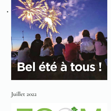
Juillet 2022