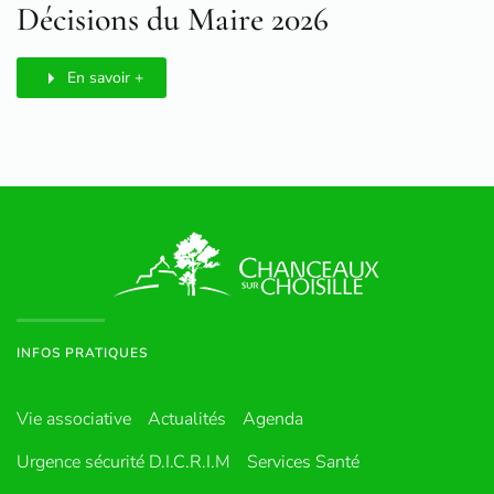
Décisions du Maire 2026
En savoir +
INFOS PRATIQUES
Vie associative
Actualités
Agenda
Urgence sécurité D.I.C.R.I.M
Services Santé