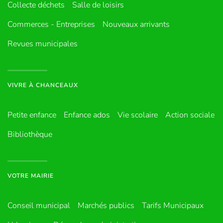
Collecte déchets
Salle de loisirs
Commerces - Entreprises
Nouveaux arrivants
Revues municipales
VIVRE À CHANCEAUX
Petite enfance
Enfance ados
Vie scolaire
Action sociale
Bibliothèque
VOTRE MAIRIE
Conseil municipal
Marchés publics
Tarifs Municipaux