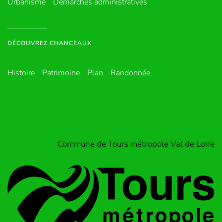
Urbanisme
Démarches administratives
DÉCOUVREZ CHANCEAUX
Histoire
Patrimoine
Plan
Randonnée
Commune de Tours métropole Val de Loire