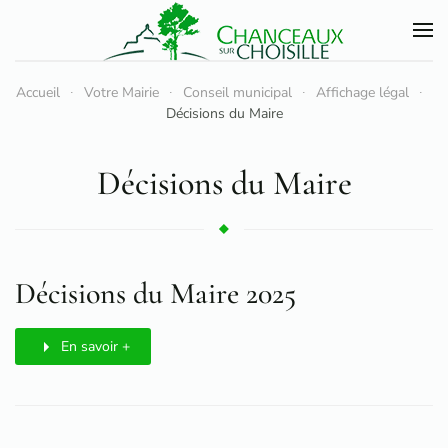
Accéder au contenu principal
Accueil
Votre Mairie
Conseil municipal
Affichage légal
Décisions du Maire
Décisions du Maire
Décisions du Maire 2025
En savoir +