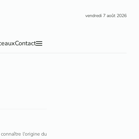
vendredi 7 août 2026
ceaux
Contact
onnaître l'origine du