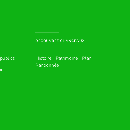
DÉCOUVREZ CHANCEAUX
publics
Histoire
Patrimoine
Plan
Randonnée
me