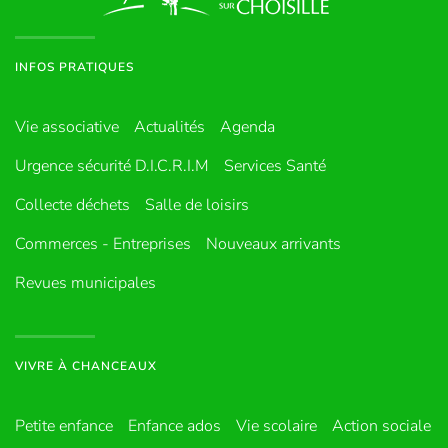
INFOS PRATIQUES
Vie associative
Actualités
Agenda
Urgence sécurité D.I.C.R.I.M
Services Santé
Collecte déchets
Salle de loisirs
Commerces - Entreprises
Nouveaux arrivants
Revues municipales
VIVRE À CHANCEAUX
Petite enfance
Enfance ados
Vie scolaire
Action sociale