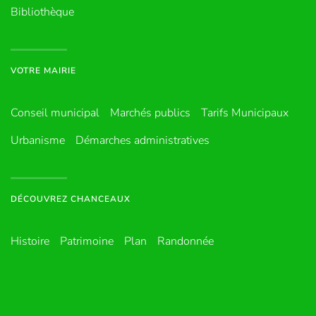
Bibliothèque
VOTRE MAIRIE
Conseil municipal
Marchés publics
Tarifs Municipaux
Urbanisme
Démarches administratives
DÉCOUVREZ CHANCEAUX
Histoire
Patrimoine
Plan
Randonnée