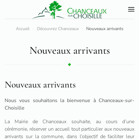
Accéder au contenu principal
Accueil
Découvrez Chanceaux
Nouveaux arrivants
Nouveaux arrivants
Nouveaux arrivants
Nous vous souhaitons la bienvenue à Chanceaux-sur-
Choisille
La Mairie de Chanceaux souhaite, au cours d’une
cérémonie, réserver un accueil tout particulier aux nouveaux
arrivants sur la commune, dans l’objectif de faciliter leur