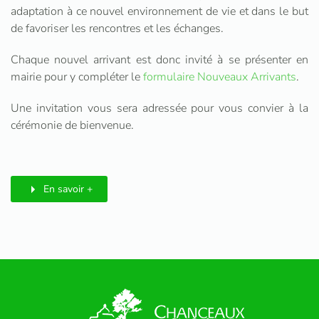
adaptation à ce nouvel environnement de vie et dans le but
de favoriser les rencontres et les échanges.
Chaque nouvel arrivant est donc invité à se présenter en
mairie pour y compléter le
formulaire Nouveaux Arrivants
.
Une invitation vous sera adressée pour vous convier à la
cérémonie de bienvenue.
En savoir +