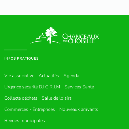
INFOS PRATIQUES
Vie associative
Actualités
Agenda
Urgence sécurité D.I.C.R.I.M
Services Santé
Collecte déchets
Salle de loisirs
Commerces - Entreprises
Nouveaux arrivants
Revues municipales