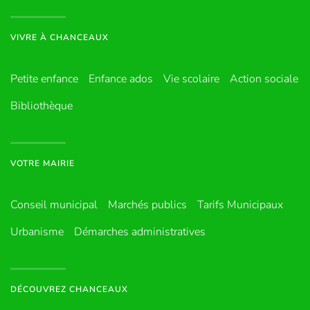
VIVRE À CHANCEAUX
Petite enfance
Enfance ados
Vie scolaire
Action sociale
Bibliothèque
VOTRE MAIRIE
Conseil municipal
Marchés publics
Tarifs Municipaux
Urbanisme
Démarches administratives
DÉCOUVREZ CHANCEAUX