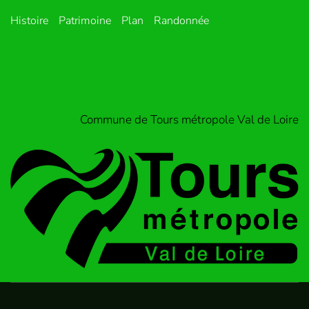
Histoire
Patrimoine
Plan
Randonnée
Commune de Tours métropole Val de Loire