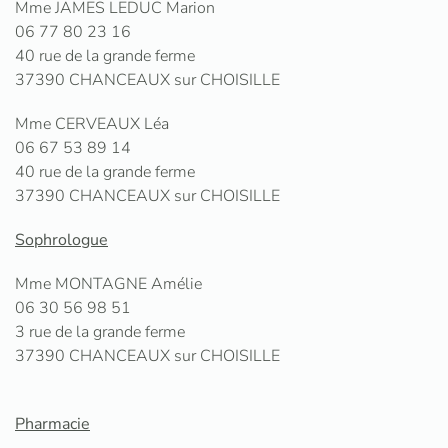
Mme JAMES LEDUC Marion
06 77 80 23 16
40 rue de la grande ferme
37390 CHANCEAUX sur CHOISILLE
Mme CERVEAUX Léa
06 67 53 89 14
40 rue de la grande ferme
37390 CHANCEAUX sur CHOISILLE
Sophrologue
Mme MONTAGNE Amélie
06 30 56 98 51
3 rue de la grande ferme
37390 CHANCEAUX sur CHOISILLE
Pharmacie