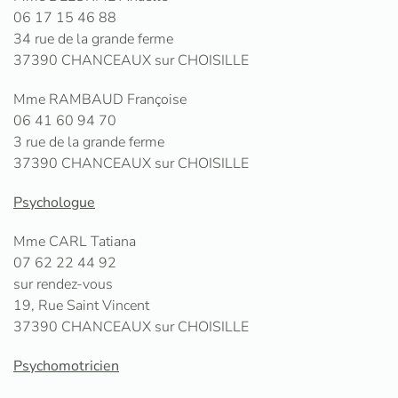
06 17 15 46 88
34 rue de la grande ferme
37390 CHANCEAUX sur CHOISILLE
Mme RAMBAUD Françoise
06 41 60 94 70
3 rue de la grande ferme
37390 CHANCEAUX sur CHOISILLE
Psychologue
Mme CARL Tatiana
07 62 22 44 92
sur rendez-vous
19, Rue Saint Vincent
37390 CHANCEAUX sur CHOISILLE
Psychomotricien