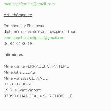
mag.sagefemme@gmail.com
Art- thérapeute
Emmanuelle Phelipeau
diplômée de l'école d'art-thérapie de Tours
emmanuelle.phelipeau@gmail.com
06 84 44 30 18
Infirmières
Mme Karine PERRAULT CHANTEPIE
Mme Julie DELAS
Mme Vanessa CLAVAUD
07.78.32.36.60
19 Rue Saint Vincent
37390 CHANCEAUX SUR CHOISILLE