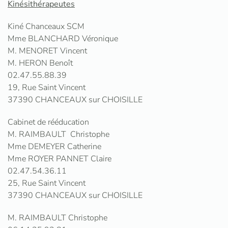
Kinésithérapeutes
Kiné Chanceaux SCM
Mme BLANCHARD Véronique
M. MENORET Vincent
M. HERON Benoît
02.47.55.88.39
19, Rue Saint Vincent
37390 CHANCEAUX sur CHOISILLE
Cabinet de rééducation
M. RAIMBAULT Christophe
Mme DEMEYER Catherine
Mme ROYER PANNET Claire
02.47.54.36.11
25, Rue Saint Vincent
37390 CHANCEAUX sur CHOISILLE
M. RAIMBAULT Christophe