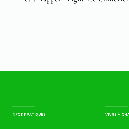
INFOS PRATIQUES
VIVRE À C