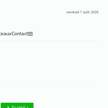
vendredi 7 août 2026
ceaux
Contact
En savoir +