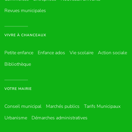
Revues municipales
VIVRE À CHANCEAUX
Petite enfance
Enfance ados
Vie scolaire
Action sociale
Bibliothèque
VOTRE MAIRIE
Conseil municipal
Marchés publics
Tarifs Municipaux
Urbanisme
Démarches administratives