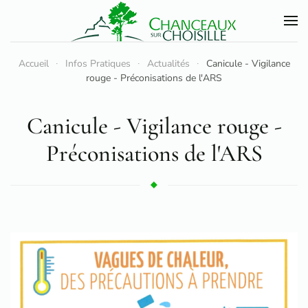
Accéder au contenu principal
Accueil
Infos Pratiques
Actualités
Canicule - Vigilance
rouge - Préconisations de l'ARS
Canicule - Vigilance rouge -
Préconisations de l'ARS