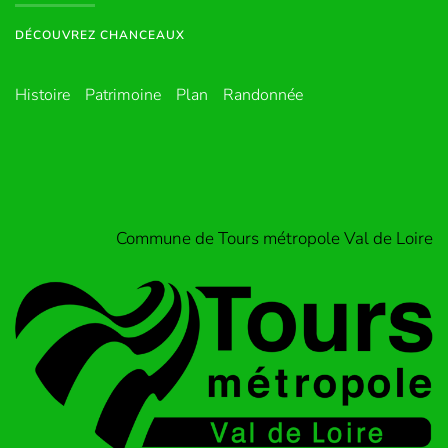
DÉCOUVREZ CHANCEAUX
Histoire
Patrimoine
Plan
Randonnée
Commune de Tours métropole Val de Loire