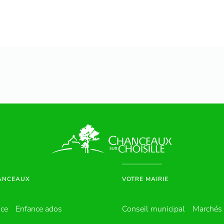
HANCEAUX
VOTRE MAIRIE
nce
Enfance ados
Conseil municipal
Marchés 