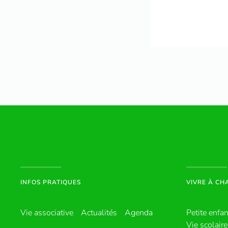
INFOS PRATIQUES
VIVRE À C
Vie associative
Actualités
Agenda
Petite enfa
Vie scolaire