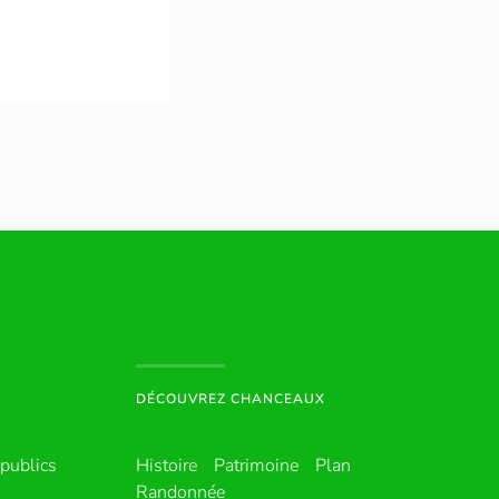
DÉCOUVREZ CHANCEAUX
publics
Histoire
Patrimoine
Plan
Randonnée