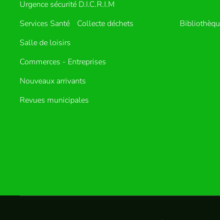
Urgence sécurité D.I.C.R.I.M
Services Santé
Collecte déchets
Bibliothèq
Salle de loisirs
Commerces - Entreprises
Nouveaux arrivants
Revues municipales