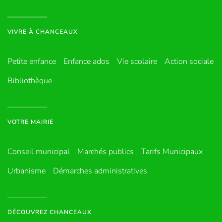
VIVRE À CHANCEAUX
Petite enfance
Enfance ados
Vie scolaire
Action sociale
Bibliothèque
VOTRE MAIRIE
Conseil municipal
Marchés publics
Tarifs Municipaux
Urbanisme
Démarches administratives
DÉCOUVREZ CHANCEAUX