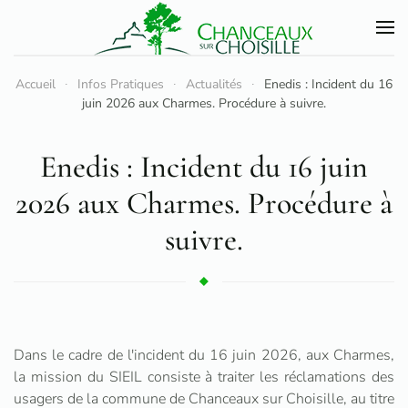
Accéder au contenu principal
Accueil
Infos Pratiques
Actualités
Enedis : Incident du 16
juin 2026 aux Charmes. Procédure à suivre.
Enedis : Incident du 16 juin
2026 aux Charmes. Procédure à
suivre.
Dans le cadre de l'incident du 16 juin 2026, aux Charmes,
la mission du SIEIL consiste à traiter les réclamations des
usagers de la commune de Chanceaux sur Choisille, au titre