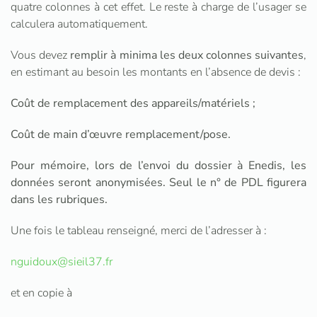
quatre colonnes à cet effet. Le reste à charge de l’usager se
calculera automatiquement.
Vous devez
remplir à minima les deux colonnes suivantes
,
en estimant au besoin les montants en l’absence de devis :
Coût de remplacement des appareils/matériels ;
Coût de main d’œuvre remplacement/pose.
Pour mémoire, lors de l’envoi du dossier à Enedis, les
données seront anonymisées. Seul le n° de PDL figurera
dans les rubriques.
Une fois le tableau renseigné, merci de l’adresser à :
nguidoux@sieil37.fr
et en copie à