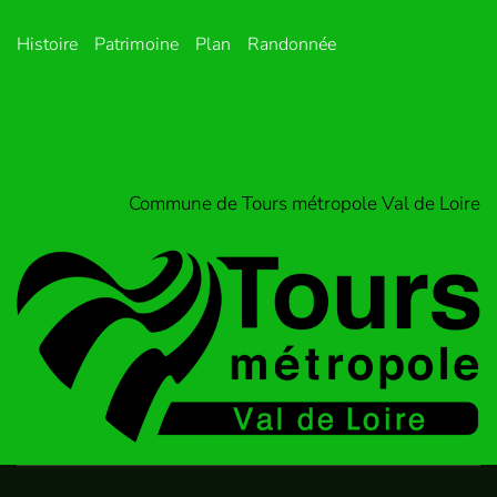
Histoire
Patrimoine
Plan
Randonnée
Commune de Tours métropole Val de Loire