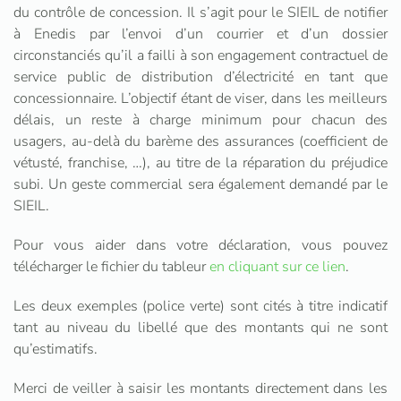
du contrôle de concession. Il s’agit pour le SIEIL de notifier
à Enedis par l’envoi d’un courrier et d’un dossier
circonstanciés qu’il a failli à son engagement contractuel de
service public de distribution d’électricité en tant que
concessionnaire. L’objectif étant de viser, dans les meilleurs
délais, un reste à charge minimum pour chacun des
usagers, au-delà du barème des assurances (coefficient de
vétusté, franchise, …), au titre de la réparation du préjudice
subi. Un geste commercial sera également demandé par le
SIEIL.
Pour vous aider dans votre déclaration, vous pouvez
télécharger le fichier du tableur
en cliquant sur ce lien
.
Les deux exemples (police verte) sont cités à titre indicatif
tant au niveau du libellé que des montants qui ne sont
qu’estimatifs.
Merci de veiller à saisir les montants directement dans les