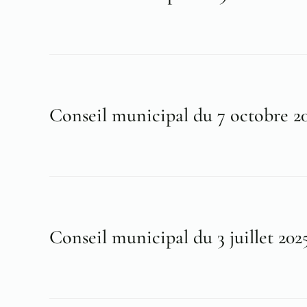
Conseil municipal du 7 octobre 2
Conseil municipal du 3 juillet 202