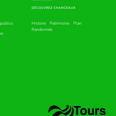
DÉCOUVREZ CHANCEAUX
publics
Histoire
Patrimoine
Plan
Randonnée
me