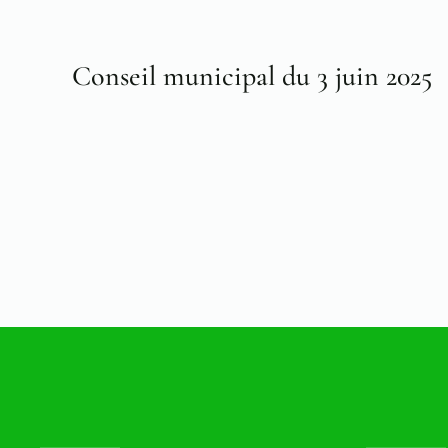
Conseil municipal du 3 juin 2025