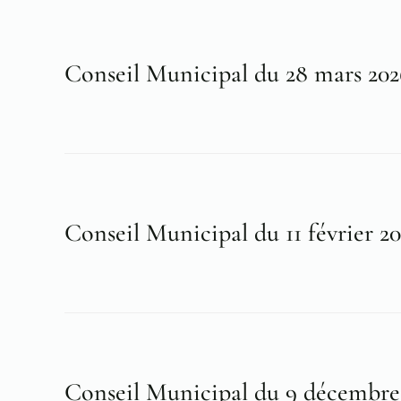
Conseil Municipal du 28 mars 202
Conseil Municipal du 11 février 2
Conseil Municipal du 9 décembre