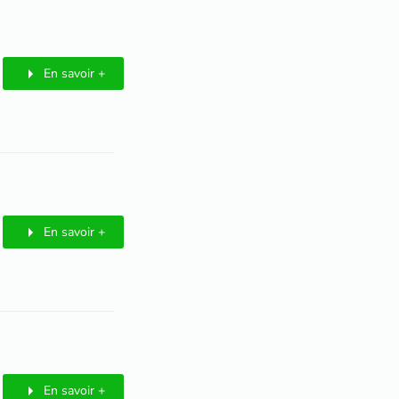
En savoir +
En savoir +
En savoir +