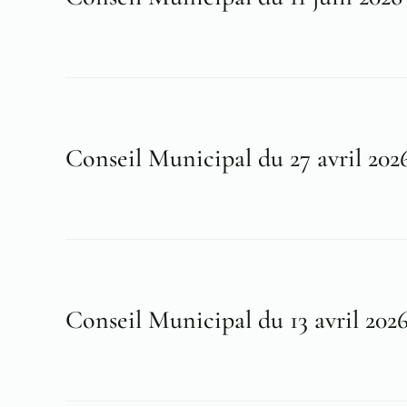
Conseil Municipal du 27 avril 202
Conseil Municipal du 13 avril 202