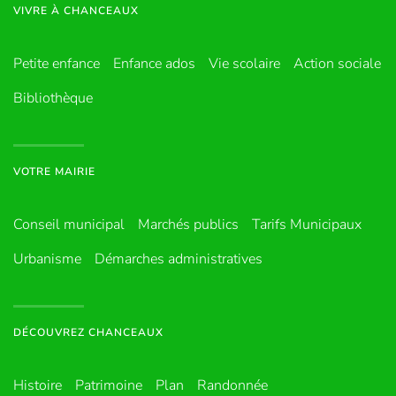
VIVRE À CHANCEAUX
Petite enfance
Enfance ados
Vie scolaire
Action sociale
Bibliothèque
VOTRE MAIRIE
Conseil municipal
Marchés publics
Tarifs Municipaux
Urbanisme
Démarches administratives
DÉCOUVREZ CHANCEAUX
Histoire
Patrimoine
Plan
Randonnée