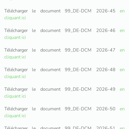
Télécharger le document 99_DE-DCM 2026-45
en
cliquant ici
Télécharger le document 99_DE-DCM 2026-46
en
cliquant ici
Télécharger le document 99_DE-DCM 2026-47
en
cliquant ici
Télécharger le document 99_DE-DCM 2026-48
en
cliquant ici
Télécharger le document 99_DE-DCM 2026-49
en
cliquant ici
Télécharger le document 99_DE-DCM 2026-50
en
cliquant ici
Télécharger le document 99_DE-DCM 2026-51
en