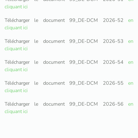
cliquant ici
Télécharger le document 99_DE-DCM 2026-52
en
cliquant ici
Télécharger le document 99_DE-DCM 2026-53
en
cliquant ici
Télécharger le document 99_DE-DCM 2026-54
en
cliquant ici
Télécharger le document 99_DE-DCM 2026-55
en
cliquant ici
Télécharger le document 99_DE-DCM 2026-56
en
cliquant ici