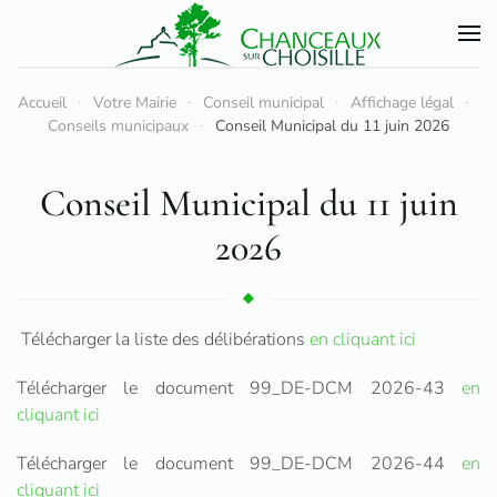
Accéder au contenu principal
Accueil
Votre Mairie
Conseil municipal
Affichage légal
Conseils municipaux
Conseil Municipal du 11 juin 2026
Conseil Municipal du 11 juin
2026
Télécharger la liste des délibérations
en cliquant ici
Télécharger le document 99_DE-DCM 2026-43
en
cliquant ici
Télécharger le document 99_DE-DCM 2026-44
en
cliquant ici