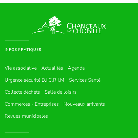
INFOS PRATIQUES
Vie associative
Actualités
Agenda
Urgence sécurité D.I.C.R.I.M
Services Santé
Collecte déchets
Salle de loisirs
Commerces - Entreprises
Nouveaux arrivants
Revues municipales