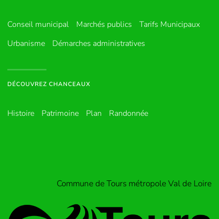
Conseil municipal
Marchés publics
Tarifs Municipaux
Urbanisme
Démarches administratives
DÉCOUVREZ CHANCEAUX
Histoire
Patrimoine
Plan
Randonnée
Commune de Tours métropole Val de Loire