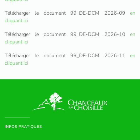
Télécharger le document 99_DE-DCM 2026-09
en
cliquant ici
Télécharger le document 99_DE-DCM 2026-10
en
cliquant ici
Télécharger le document 99_DE-DCM 2026-11
en
cliquant ici
INFOS PRATIQUES