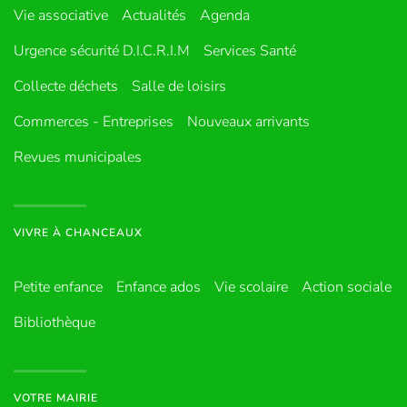
Vie associative
Actualités
Agenda
Urgence sécurité D.I.C.R.I.M
Services Santé
Collecte déchets
Salle de loisirs
Commerces - Entreprises
Nouveaux arrivants
Revues municipales
VIVRE À CHANCEAUX
Petite enfance
Enfance ados
Vie scolaire
Action sociale
Bibliothèque
VOTRE MAIRIE