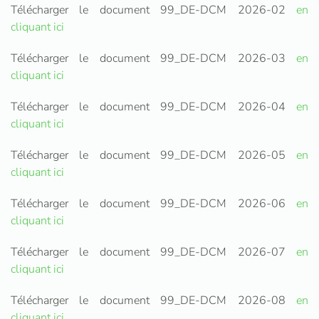
Télécharger le document 99_DE-DCM 2026-02
en
cliquant ici
Télécharger le document 99_DE-DCM 2026-03
en
cliquant ici
Télécharger le document 99_DE-DCM 2026-04
en
cliquant ici
Télécharger le document 99_DE-DCM 2026-05
en
cliquant ici
Télécharger le document 99_DE-DCM 2026-06
en
cliquant ici
Télécharger le document 99_DE-DCM 2026-07
en
cliquant ici
Télécharger le document 99_DE-DCM 2026-08
en
cliquant ici