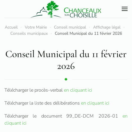
Accéder au contenu principal
Accueil
Votre Mairie
Conseil municipal
Affichage légal
Conseils municipaux
Conseil Municipal du 11 février 2026
Conseil Municipal du 11 février
2026
Télécharger le procès-verbal
en cliquant ici
Télécharger la liste des délibérations
en cliquant ici
Télécharger le document 99_DE-DCM 2026-01
en
cliquant ici