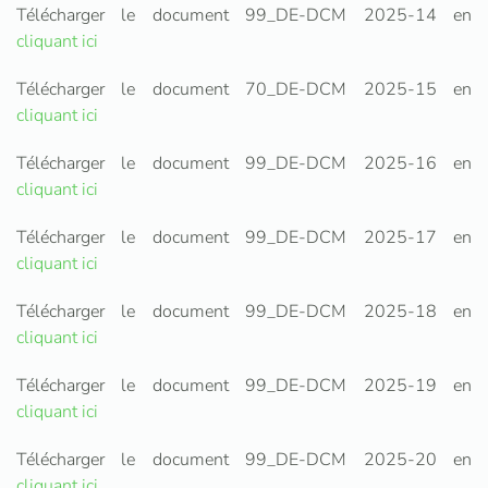
Télécharger le document 99_DE-DCM 2025-14 en
cliquant ici
Télécharger le document 70_DE-DCM 2025-15 en
cliquant ici
Télécharger le document 99_DE-DCM 2025-16 en
cliquant ici
Télécharger le document 99_DE-DCM 2025-17 en
cliquant ici
Télécharger le document 99_DE-DCM 2025-18 en
cliquant ici
Télécharger le document 99_DE-DCM 2025-19 en
cliquant ici
Télécharger le document 99_DE-DCM 2025-20 en
cliquant ici