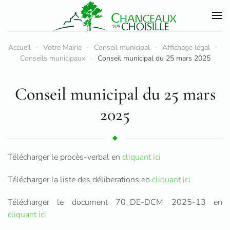
Accéder au contenu principal
Accueil
Votre Mairie
Conseil municipal
Affichage légal
Conseils municipaux
Conseil municipal du 25 mars 2025
Conseil municipal du 25 mars
2025
Télécharger le procès-verbal en
cliquant ici
Télécharger la liste des déliberations en
cliquant ici
Télécharger le document 70_DE-DCM 2025-13 en
cliquant ici