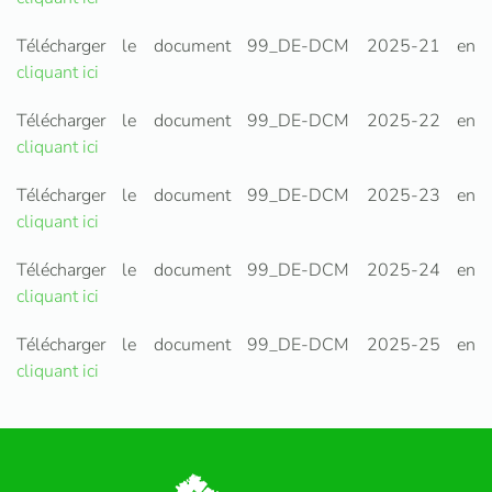
Télécharger le document 99_DE-DCM 2025-21 en
cliquant ici
Télécharger le document 99_DE-DCM 2025-22 en
cliquant ici
Télécharger le document 99_DE-DCM 2025-23 en
cliquant ici
Télécharger le document 99_DE-DCM 2025-24 en
cliquant ici
Télécharger le document 99_DE-DCM 2025-25 en
cliquant ici