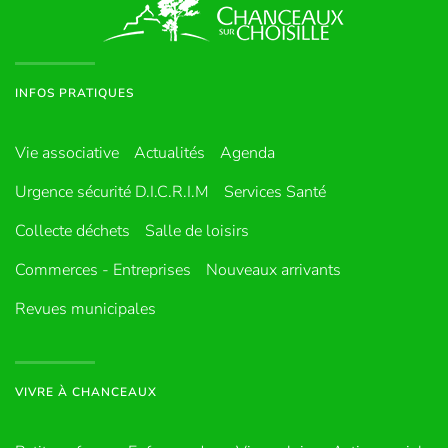
INFOS PRATIQUES
Vie associative
Actualités
Agenda
Urgence sécurité D.I.C.R.I.M
Services Santé
Collecte déchets
Salle de loisirs
Commerces - Entreprises
Nouveaux arrivants
Revues municipales
VIVRE À CHANCEAUX