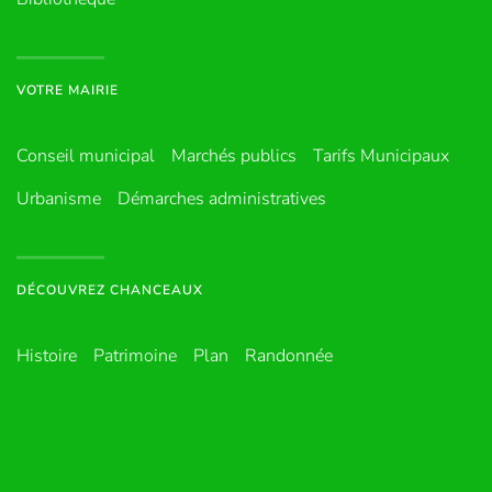
VOTRE MAIRIE
Conseil municipal
Marchés publics
Tarifs Municipaux
Urbanisme
Démarches administratives
DÉCOUVREZ CHANCEAUX
Histoire
Patrimoine
Plan
Randonnée