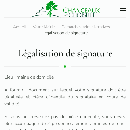
Accéder au contenu principal
Accueil
Votre Mairie
Démarches administratives
Légalisation de signature
Légalisation de signature
Lieu : mairie de domicile
À fournir : document sur lequel votre signature doit être
légalisée et pièce d'identité du signataire en cours de
validité.
Si vous ne présentez pas de pièce d’identité, vous devez
être accompagné de 2 personnes témoins munies de leurs