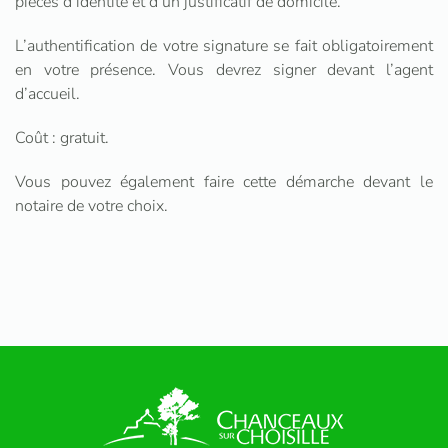
pièces d’identité et d’un justificatif de domicile.
L’authentification de votre signature se fait obligatoirement
en votre présence. Vous devrez signer devant l’agent
d’accueil.
Coût : gratuit.
Vous pouvez également faire cette démarche devant le
notaire de votre choix.