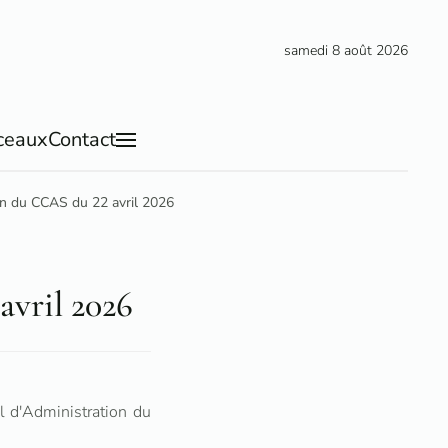
samedi 8 août 2026
ceaux
Contact
on du CCAS du 22 avril 2026
avril 2026
 d'Administration du