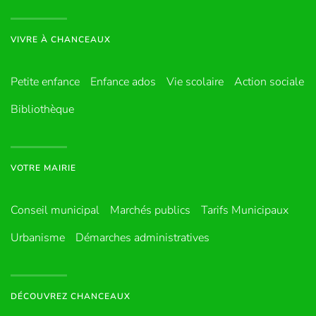
VIVRE À CHANCEAUX
Petite enfance
Enfance ados
Vie scolaire
Action sociale
Bibliothèque
VOTRE MAIRIE
Conseil municipal
Marchés publics
Tarifs Municipaux
Urbanisme
Démarches administratives
DÉCOUVREZ CHANCEAUX