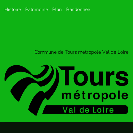
Histoire
Patrimoine
Plan
Randonnée
Commune de Tours métropole Val de Loire