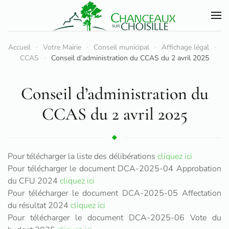
Accéder au contenu principal
Accueil
Votre Mairie
Conseil municipal
Affichage légal
CCAS
Conseil d’administration du CCAS du 2 avril 2025
Conseil d’administration du
CCAS du 2 avril 2025
Pour télécharger la liste des délibérations
cliquez ici
Pour télécharger le document DCA-2025-04 Approbation
du CFU 2024
cliquez ici
Pour télécharger le document DCA-2025-05 Affectation
du résultat 2024
cliquez ici
Pour télécharger le document DCA-2025-06 Vote du