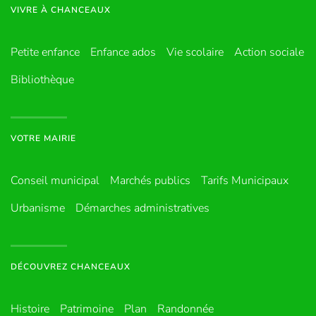
VIVRE À CHANCEAUX
Petite enfance
Enfance ados
Vie scolaire
Action sociale
Bibliothèque
VOTRE MAIRIE
Conseil municipal
Marchés publics
Tarifs Municipaux
Urbanisme
Démarches administratives
DÉCOUVREZ CHANCEAUX
Histoire
Patrimoine
Plan
Randonnée