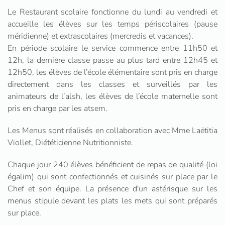
Le Restaurant scolaire fonctionne du lundi au vendredi et
accueille les élèves sur les temps périscolaires (pause
méridienne) et extrascolaires (mercredis et vacances).
En période scolaire le service commence entre 11h50 et
12h, la dernière classe passe au plus tard entre 12h45 et
12h50, les élèves de l’école élémentaire sont pris en charge
directement dans les classes et surveillés par les
animateurs de l’alsh, les élèves de l’école maternelle sont
pris en charge par les atsem.
Les Menus sont réalisés en collaboration avec Mme Laëtitia
Viollet, Diététicienne Nutritionniste.
Chaque jour 240 élèves bénéficient de repas de qualité (loi
égalim) qui sont confectionnés et cuisinés sur place par le
Chef et son équipe. La présence d'un astérisque sur les
menus stipule devant les plats les mets qui sont préparés
sur place.