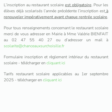
L’inscription au restaurant scolaire
est obligatoire
. Pour les
élèves déjà scolarisés l’année précédente l’inscription est
à
renouveler impérativement avant chaque rentrée scolaire
.
Pour tous renseignements concernant le restaurant scolaire
merci de vous adresser en Mairie à Mme Valérie BIENFAIT
au 02 47 55 40 27 ou d’adresser un mail à
scolarite@chanceauxsurchoisille.fr
Formulaire inscription et règlement intérieur du restaurant
scolaire - télécharger en
cliquant ici
Tarifs restaurant scolaire applicables au 1er septembre
2025 - télécharger en
cliquant ici