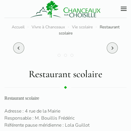
Accéder au contenu principal
Accueil
Vivre à Chanceaux
Vie scolaire
Restaurant
scolaire
Restaurant scolaire
Restaurant scolaire
Adresse : 4 rue de la Mairie
Responsable : M. Bouillis Frédéric
Référente pause méridienne : Lola Guillot