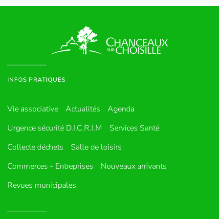
INFOS PRATIQUES
Vie associative
Actualités
Agenda
Urgence sécurité D.I.C.R.I.M
Services Santé
Collecte déchets
Salle de loisirs
Commerces - Entreprises
Nouveaux arrivants
Revues municipales