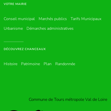
VOTRE MAIRIE
Conseil municipal
Marchés publics
Tarifs Municipaux
Urbanisme
Démarches administratives
DÉCOUVREZ CHANCEAUX
Histoire
Patrimoine
Plan
Randonnée
Commune de Tours métropole Val de Loire