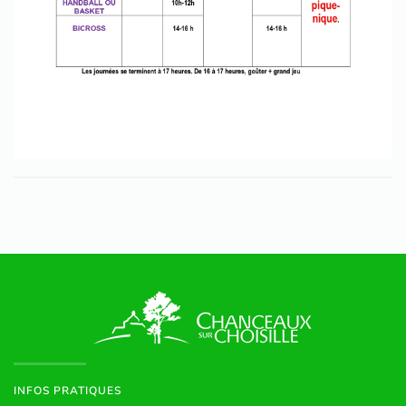
INFOS PRATIQUES