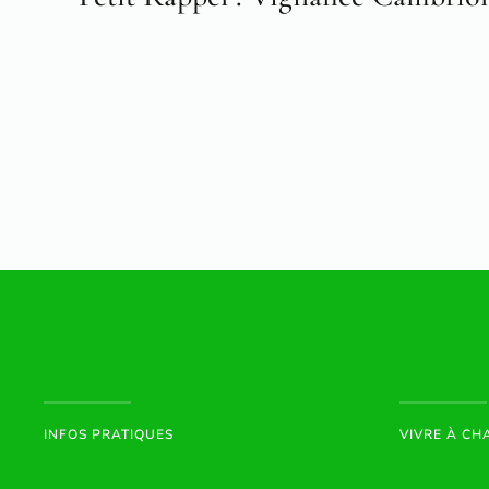
INFOS PRATIQUES
VIVRE À C